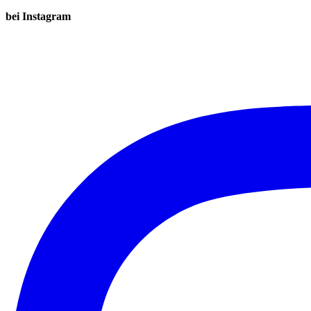
bei Instagram