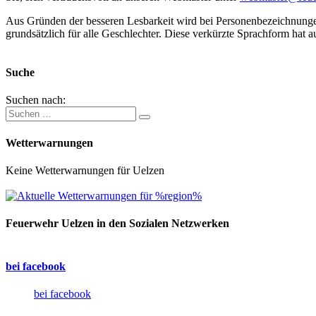
Aus Gründen der besseren Lesbarkeit wird bei Personenbezeichnung
grundsätzlich für alle Geschlechter. Diese verkürzte Sprachform hat a
Suche
Suchen nach:
Wetterwarnungen
Keine Wetterwarnungen für Uelzen
Feuerwehr Uelzen in den Sozialen Netzwerken
bei facebook
bei facebook