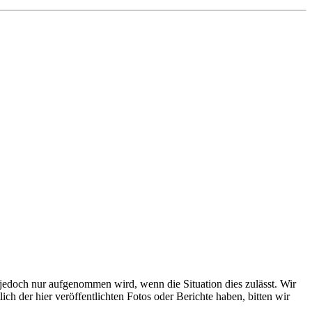
s jedoch nur aufgenommen wird, wenn die Situation dies zulässt. Wir
ch der hier veröffentlichten Fotos oder Berichte haben, bitten wir