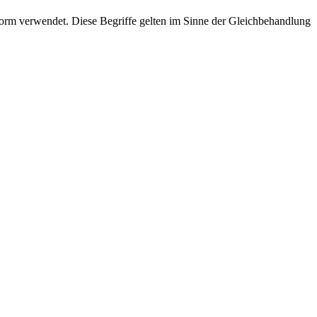
rm verwendet. Diese Begriffe gelten im Sinne der Gleichbehandlung