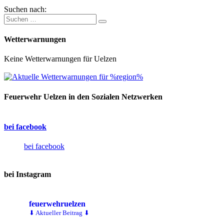
Suchen nach:
Wetterwarnungen
Keine Wetterwarnungen für Uelzen
Feuerwehr Uelzen in den Sozialen Netzwerken
bei facebook
bei facebook
bei Instagram
feuerwehruelzen
⬇ Aktueller Beitrag ⬇