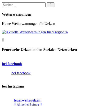
Suchen nach:
Wetterwarnungen
Keine Wetterwarnungen für Uelzen
Feuerwehr Uelzen in den Sozialen Netzwerken
bei facebook
bei facebook
bei Instagram
feuerwehruelzen
⬇ Aktueller Beitrag ⬇