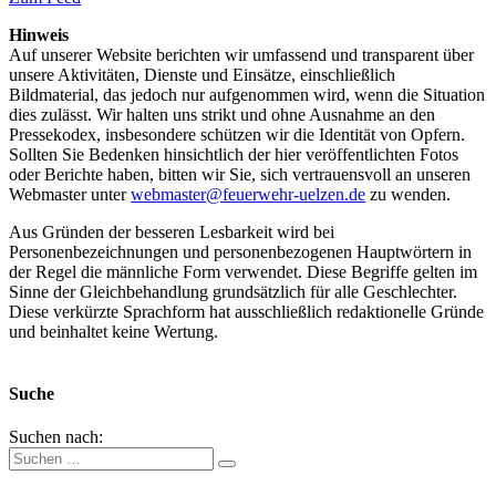
Hinweis
Auf unserer Website berichten wir umfassend und transparent über
unsere Aktivitäten, Dienste und Einsätze, einschließlich
Bildmaterial, das jedoch nur aufgenommen wird, wenn die Situation
dies zulässt. Wir halten uns strikt und ohne Ausnahme an den
Pressekodex, insbesondere schützen wir die Identität von Opfern.
Sollten Sie Bedenken hinsichtlich der hier veröffentlichten Fotos
oder Berichte haben, bitten wir Sie, sich vertrauensvoll an unseren
Webmaster unter
webmaster@feuerwehr-uelzen.de
zu wenden.
Aus Gründen der besseren Lesbarkeit wird bei
Personenbezeichnungen und personenbezogenen Hauptwörtern in
der Regel die männliche Form verwendet. Diese Begriffe gelten im
Sinne der Gleichbehandlung grundsätzlich für alle Geschlechter.
Diese verkürzte Sprachform hat ausschließlich redaktionelle Gründe
und beinhaltet keine Wertung.
Suche
Suchen nach: