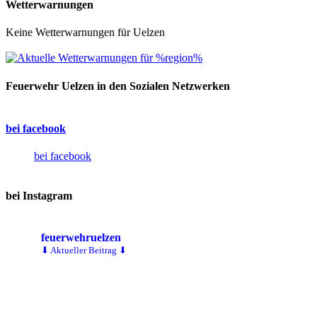
Wetterwarnungen
Keine Wetterwarnungen für Uelzen
Feuerwehr Uelzen in den Sozialen Netzwerken
bei facebook
bei facebook
bei Instagram
feuerwehruelzen
⬇ Aktueller Beitrag ⬇