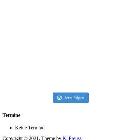
Jetzt folgen
Termine
Keine Termine
Copyright © 2021. Theme by
K. Preuss