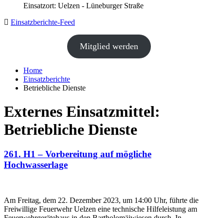
Einsatzort: Uelzen - Lüneburger Straße
Einsatzberichte-Feed
Mitglied werden
Home
Einsatzberichte
Betriebliche Dienste
Externes Einsatzmittel:
Betriebliche Dienste
261. H1 – Vorbereitung auf mögliche
Hochwasserlage
Am Freitag, dem 22. Dezember 2023, um 14:00 Uhr, führte die
Freiwillige Feuerwehr Uelzen eine technische Hilfeleistung am
Feuerwehrgerätehaus in den Bartholomäiwiesen durch. In