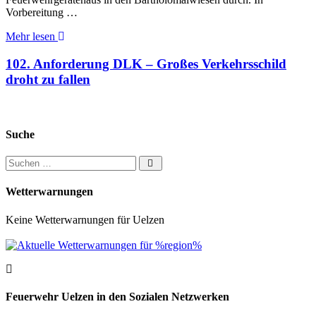
Vorbereitung …
Mehr lesen
102. Anforderung DLK – Großes Verkehrsschild
droht zu fallen
Suche
Suchen nach:
Wetterwarnungen
Keine Wetterwarnungen für Uelzen
Feuerwehr Uelzen in den Sozialen Netzwerken