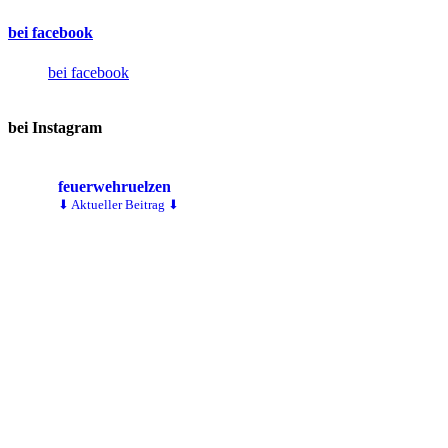
bei facebook
bei facebook
bei Instagram
feuerwehruelzen
⬇ Aktueller Beitrag ⬇