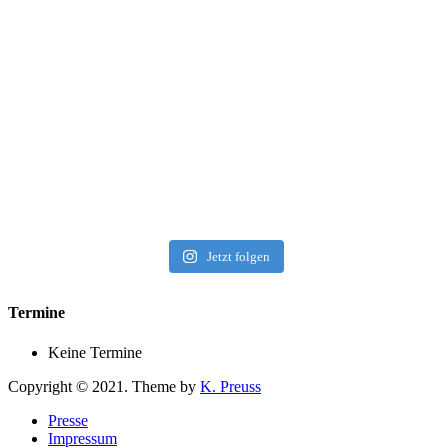
Jetzt folgen
Termine
Keine Termine
Copyright © 2021. Theme by
K. Preuss
Presse
Impressum