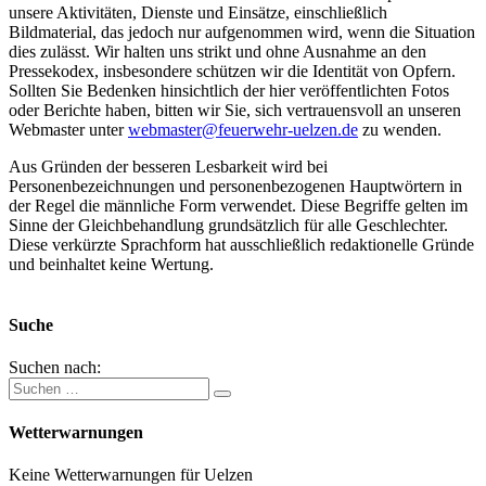
unsere Aktivitäten, Dienste und Einsätze, einschließlich
Bildmaterial, das jedoch nur aufgenommen wird, wenn die Situation
dies zulässt. Wir halten uns strikt und ohne Ausnahme an den
Pressekodex, insbesondere schützen wir die Identität von Opfern.
Sollten Sie Bedenken hinsichtlich der hier veröffentlichten Fotos
oder Berichte haben, bitten wir Sie, sich vertrauensvoll an unseren
Webmaster unter
webmaster@feuerwehr-uelzen.de
zu wenden.
Aus Gründen der besseren Lesbarkeit wird bei
Personenbezeichnungen und personenbezogenen Hauptwörtern in
der Regel die männliche Form verwendet. Diese Begriffe gelten im
Sinne der Gleichbehandlung grundsätzlich für alle Geschlechter.
Diese verkürzte Sprachform hat ausschließlich redaktionelle Gründe
und beinhaltet keine Wertung.
Suche
Suchen nach:
Wetterwarnungen
Keine Wetterwarnungen für Uelzen