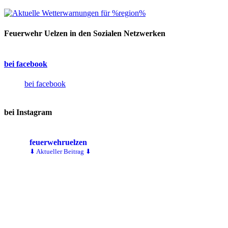
Feuerwehr Uelzen in den Sozialen Netzwerken
bei facebook
bei facebook
bei Instagram
feuerwehruelzen
⬇ Aktueller Beitrag ⬇