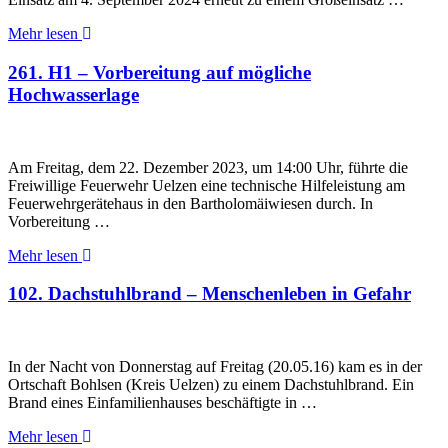
Mehr lesen
261. H1 – Vorbereitung auf mögliche
Hochwasserlage
Am Freitag, dem 22. Dezember 2023, um 14:00 Uhr, führte die
Freiwillige Feuerwehr Uelzen eine technische Hilfeleistung am
Feuerwehrgerätehaus in den Bartholomäiwiesen durch. In
Vorbereitung …
Mehr lesen
102. Dachstuhlbrand – Menschenleben in Gefahr
In der Nacht von Donnerstag auf Freitag (20.05.16) kam es in der
Ortschaft Bohlsen (Kreis Uelzen) zu einem Dachstuhlbrand. Ein
Brand eines Einfamilienhauses beschäftigte in …
Mehr lesen