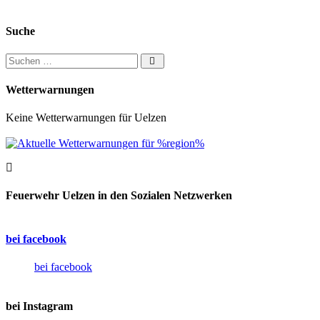
Suche
Suchen nach:
Wetterwarnungen
Keine Wetterwarnungen für Uelzen
Feuerwehr Uelzen in den Sozialen Netzwerken
bei facebook
bei facebook
bei Instagram