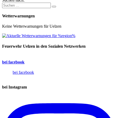
Suchen nach:
Wetterwarnungen
Keine Wetterwarnungen für Uelzen
Feuerwehr Uelzen in den Sozialen Netzwerken
bei facebook
bei facebook
bei Instagram