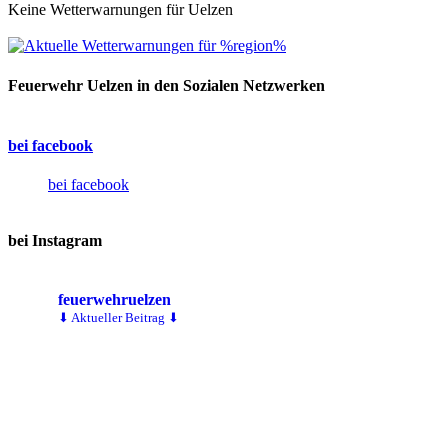
Keine Wetterwarnungen für Uelzen
Feuerwehr Uelzen in den Sozialen Netzwerken
bei facebook
bei facebook
bei Instagram
feuerwehruelzen
⬇ Aktueller Beitrag ⬇