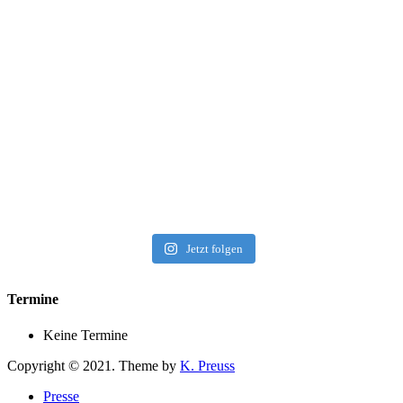
Jetzt folgen
Termine
Keine Termine
Copyright © 2021. Theme by
K. Preuss
Presse