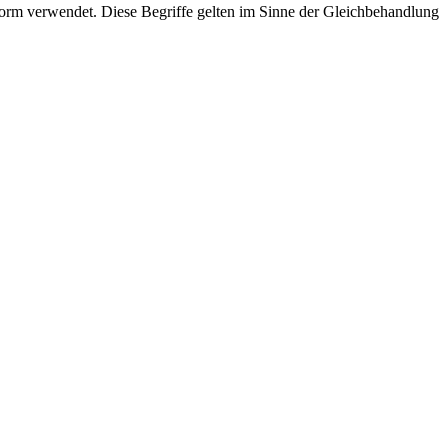
rm verwendet. Diese Begriffe gelten im Sinne der Gleichbehandlung