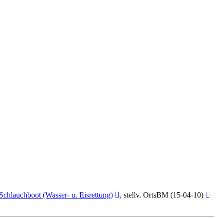
Schlauchboot (Wasser- u. Eisrettung)
, stellv. OrtsBM (15-04-10)