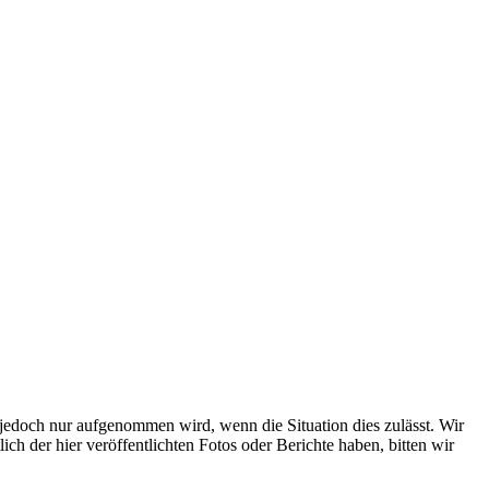
s jedoch nur aufgenommen wird, wenn die Situation dies zulässt. Wir
ch der hier veröffentlichten Fotos oder Berichte haben, bitten wir