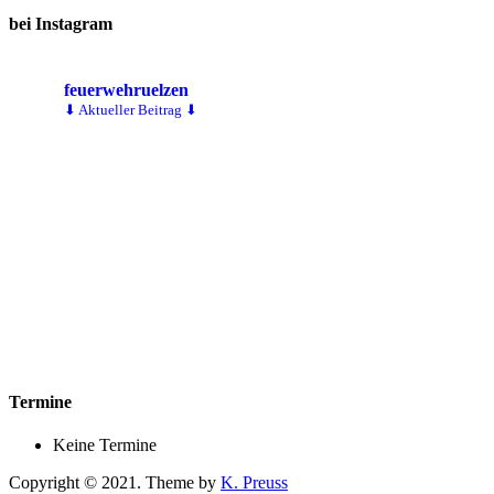
bei Instagram
feuerwehruelzen
⬇ Aktueller Beitrag ⬇
Termine
Keine Termine
Copyright © 2021. Theme by
K. Preuss