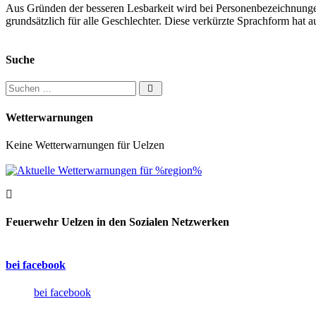
Aus Gründen der besseren Lesbarkeit wird bei Personenbezeichnung
grundsätzlich für alle Geschlechter. Diese verkürzte Sprachform hat a
Suche
Suchen nach:
Wetterwarnungen
Keine Wetterwarnungen für Uelzen
Feuerwehr Uelzen in den Sozialen Netzwerken
bei facebook
bei facebook