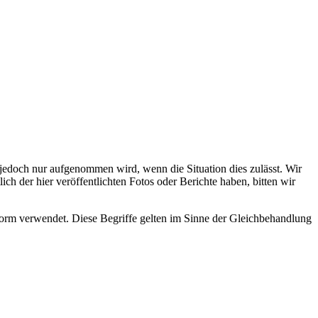
s jedoch nur aufgenommen wird, wenn die Situation dies zulässt. Wir
ch der hier veröffentlichten Fotos oder Berichte haben, bitten wir
rm verwendet. Diese Begriffe gelten im Sinne der Gleichbehandlung