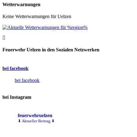
Wetterwarnungen
Keine Wetterwarnungen für Uelzen
Feuerwehr Uelzen in den Sozialen Netzwerken
bei facebook
bei facebook
bei Instagram
feuerwehruelzen
⬇ Aktueller Beitrag ⬇