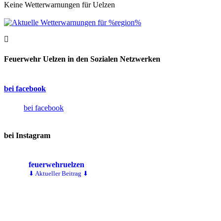
Keine Wetterwarnungen für Uelzen
Feuerwehr Uelzen in den Sozialen Netzwerken
bei facebook
bei facebook
bei Instagram
feuerwehruelzen
⬇ Aktueller Beitrag ⬇