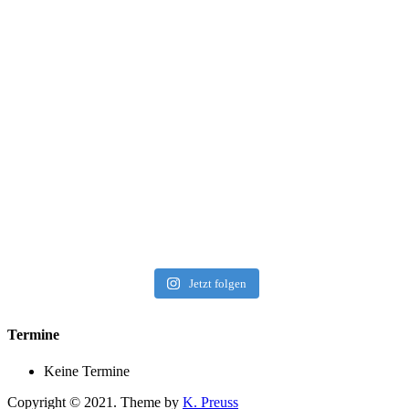
Jetzt folgen
Termine
Keine Termine
Copyright © 2021. Theme by
K. Preuss