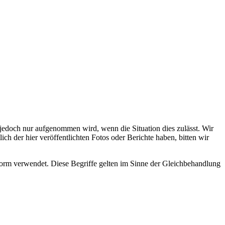
s jedoch nur aufgenommen wird, wenn die Situation dies zulässt. Wir
ch der hier veröffentlichten Fotos oder Berichte haben, bitten wir
rm verwendet. Diese Begriffe gelten im Sinne der Gleichbehandlung