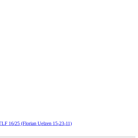
TLF 16/25 (Florian Uelzen 15-23-11)