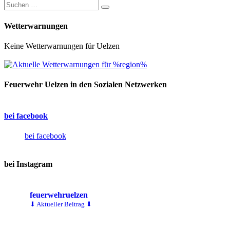
Wetterwarnungen
Keine Wetterwarnungen für Uelzen
Feuerwehr Uelzen in den Sozialen Netzwerken
bei facebook
bei facebook
bei Instagram
feuerwehruelzen
⬇ Aktueller Beitrag ⬇