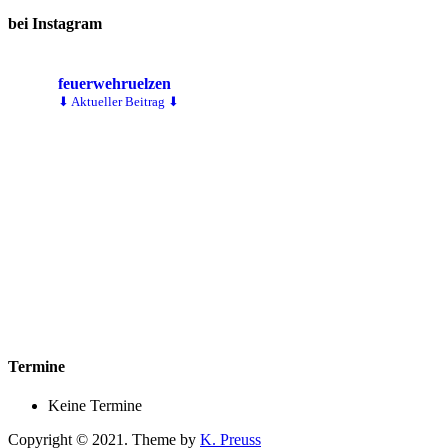
bei Instagram
feuerwehruelzen
⬇ Aktueller Beitrag ⬇
Termine
Keine Termine
Copyright © 2021. Theme by
K. Preuss