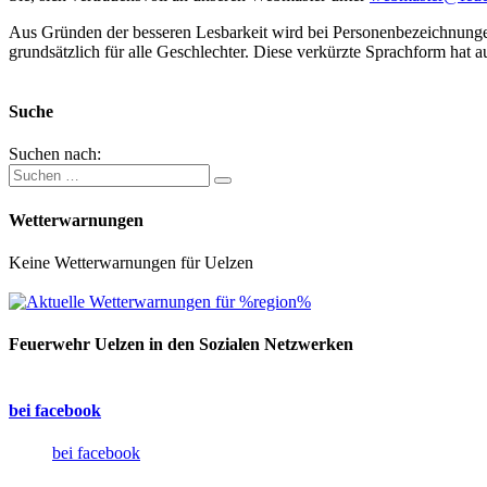
Aus Gründen der besseren Lesbarkeit wird bei Personenbezeichnung
grundsätzlich für alle Geschlechter. Diese verkürzte Sprachform hat a
Suche
Suchen nach:
Wetterwarnungen
Keine Wetterwarnungen für Uelzen
Feuerwehr Uelzen in den Sozialen Netzwerken
bei facebook
bei facebook