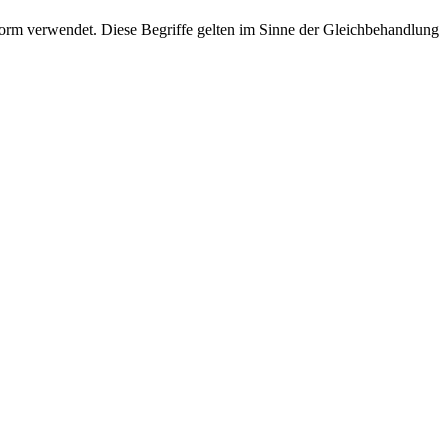
rm verwendet. Diese Begriffe gelten im Sinne der Gleichbehandlung