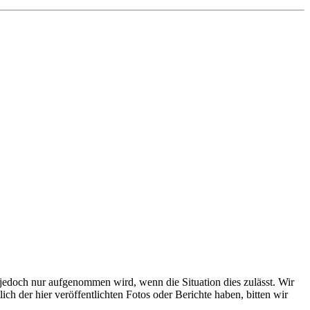
s jedoch nur aufgenommen wird, wenn die Situation dies zulässt. Wir
ch der hier veröffentlichten Fotos oder Berichte haben, bitten wir