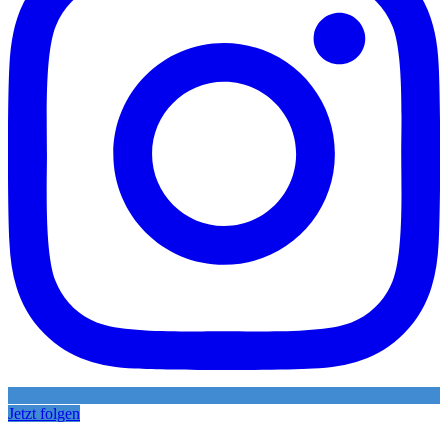
Jetzt folgen