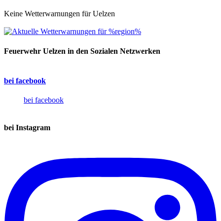
Keine Wetterwarnungen für Uelzen
Feuerwehr Uelzen in den Sozialen Netzwerken
bei facebook
bei facebook
bei Instagram