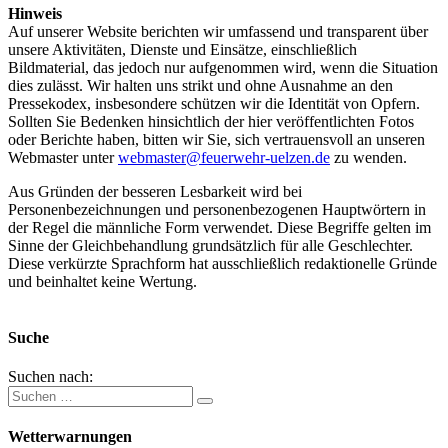
Hinweis
Auf unserer Website berichten wir umfassend und transparent über
unsere Aktivitäten, Dienste und Einsätze, einschließlich
Bildmaterial, das jedoch nur aufgenommen wird, wenn die Situation
dies zulässt. Wir halten uns strikt und ohne Ausnahme an den
Pressekodex, insbesondere schützen wir die Identität von Opfern.
Sollten Sie Bedenken hinsichtlich der hier veröffentlichten Fotos
oder Berichte haben, bitten wir Sie, sich vertrauensvoll an unseren
Webmaster unter
webmaster@feuerwehr-uelzen.de
zu wenden.
Aus Gründen der besseren Lesbarkeit wird bei
Personenbezeichnungen und personenbezogenen Hauptwörtern in
der Regel die männliche Form verwendet. Diese Begriffe gelten im
Sinne der Gleichbehandlung grundsätzlich für alle Geschlechter.
Diese verkürzte Sprachform hat ausschließlich redaktionelle Gründe
und beinhaltet keine Wertung.
Suche
Suchen nach:
Wetterwarnungen