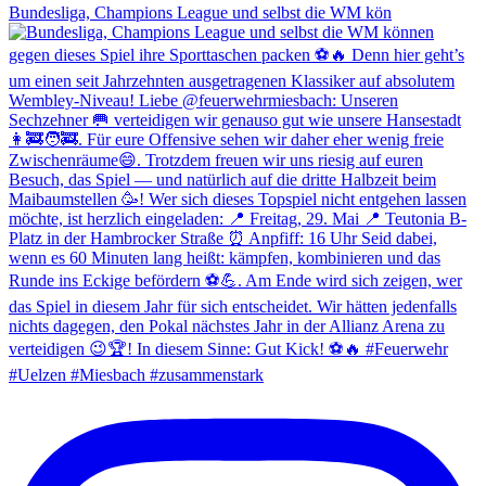
Bundesliga, Champions League und selbst die WM kön