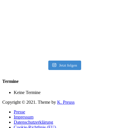
Jetzt folgen
Termine
Keine Termine
Copyright © 2021. Theme by
K. Preuss
Presse
Impressum
Datenschutzerklärung
Cookie-Richtlinie (EU)