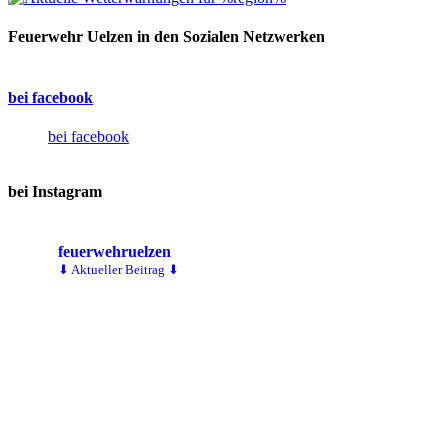
Feuerwehr Uelzen in den Sozialen Netzwerken
bei facebook
bei facebook
bei Instagram
feuerwehruelzen
⬇ Aktueller Beitrag ⬇