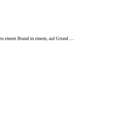
zu einem Brand in einem, auf Grund …