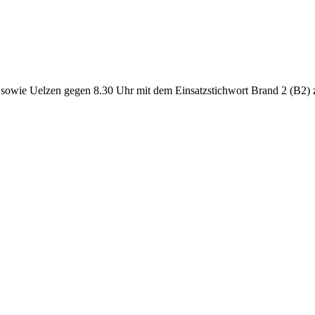
wie Uelzen gegen 8.30 Uhr mit dem Einsatzstichwort Brand 2 (B2) 