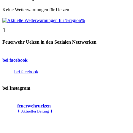
Keine Wetterwarnungen für Uelzen
Feuerwehr Uelzen in den Sozialen Netzwerken
bei facebook
bei facebook
bei Instagram
feuerwehruelzen
⬇ Aktueller Beitrag ⬇