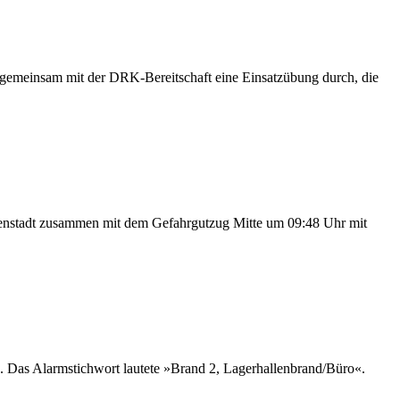
emeinsam mit der DRK-Bereitschaft eine Einsatzübung durch, die
enstadt zusammen mit dem Gefahrgutzug Mitte um 09:48 Uhr mit
 Das Alarmstichwort lautete »Brand 2, Lagerhallenbrand/Büro«.