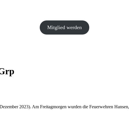
Mitglied werden
mGrp
 Dezember 2023). Am Freitagmorgen wurden die Feuerwehren Hansen, 