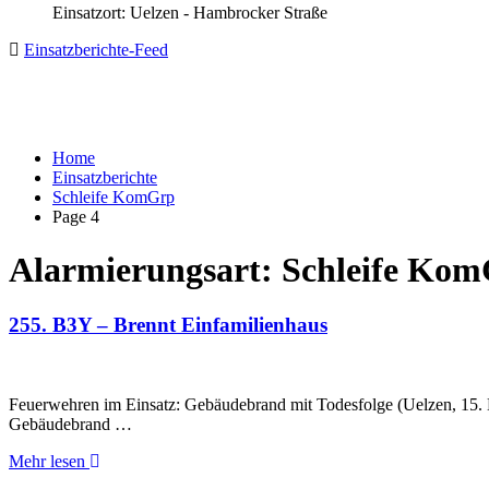
Einsatzort: Uelzen - Hambrocker Straße
Einsatzberichte-Feed
Home
Einsatzberichte
Schleife KomGrp
Page 4
Alarmierungsart:
Schleife Ko
255. B3Y – Brennt Einfamilienhaus
Feuerwehren im Einsatz: Gebäudebrand mit Todesfolge (Uelzen, 15.
Gebäudebrand …
Mehr lesen