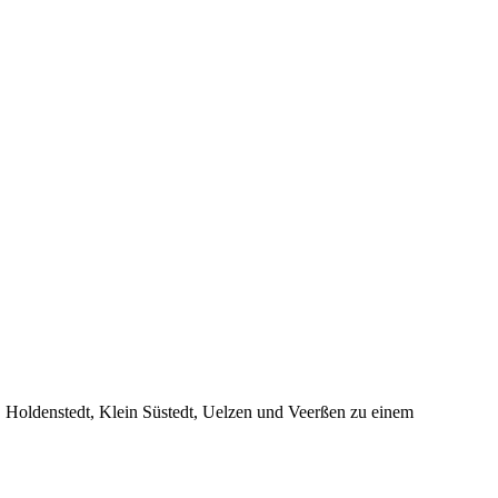
Holdenstedt, Klein Süstedt, Uelzen und Veerßen zu einem