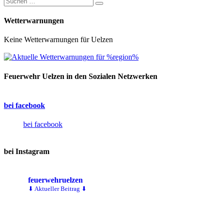
Wetterwarnungen
Keine Wetterwarnungen für Uelzen
Feuerwehr Uelzen in den Sozialen Netzwerken
bei facebook
bei facebook
bei Instagram
feuerwehruelzen
⬇ Aktueller Beitrag ⬇