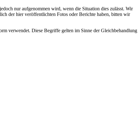
s jedoch nur aufgenommen wird, wenn die Situation dies zulässt. Wir
ch der hier veröffentlichten Fotos oder Berichte haben, bitten wir
rm verwendet. Diese Begriffe gelten im Sinne der Gleichbehandlung