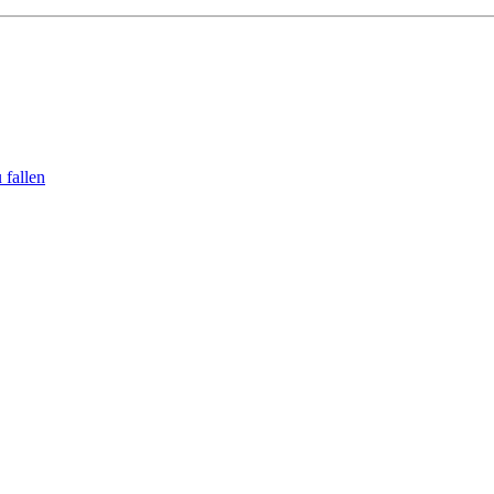
 fallen