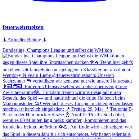
feuerwehruelzen
⬇ Aktueller Beitrag ⬇
Bundesliga, Champions League und selbst die WM kön