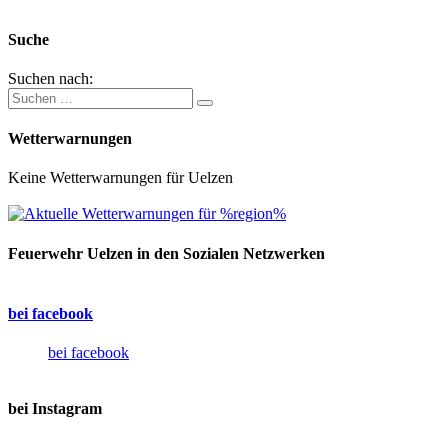
Suche
Suchen nach:
Wetterwarnungen
Keine Wetterwarnungen für Uelzen
Feuerwehr Uelzen in den Sozialen Netzwerken
bei facebook
bei facebook
bei Instagram