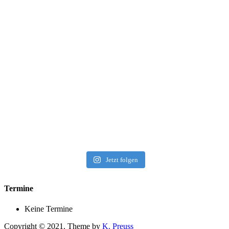
Jetzt folgen
Termine
Keine Termine
Copyright © 2021. Theme by
K. Preuss