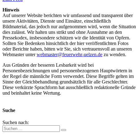
Hinweis
Auf unserer Website berichten wir umfassend und transparent über
unsere Aktivitäten, Dienste und Einsätze, einschließlich
Bildmaterial, das jedoch nur aufgenommen wird, wenn die Situation
dies zulässt. Wir halten uns strikt und ohne Ausnahme an den
Pressekodex, insbesondere schützen wir die Identität von Opfern.
Sollten Sie Bedenken hinsichtlich der hier veröffentlichten Fotos
oder Berichte haben, bitten wir Sie, sich vertrauensvoll an unseren
Webmaster unter
webmaster@feuerwehr-uelzen.de
zu wenden.
Aus Gründen der besseren Lesbarkeit wird bei
Personenbezeichnungen und personenbezogenen Hauptwörtern in
der Regel die männliche Form verwendet. Diese Begriffe gelten im
Sinne der Gleichbehandlung grundsätzlich für alle Geschlechter.
Diese verkürzte Sprachform hat ausschließlich redaktionelle Gründe
und beinhaltet keine Wertung.
Suche
Suchen nach: