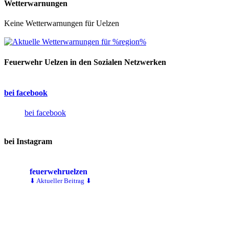
Wetterwarnungen
Keine Wetterwarnungen für Uelzen
Feuerwehr Uelzen in den Sozialen Netzwerken
bei facebook
bei facebook
bei Instagram
feuerwehruelzen
⬇ Aktueller Beitrag ⬇