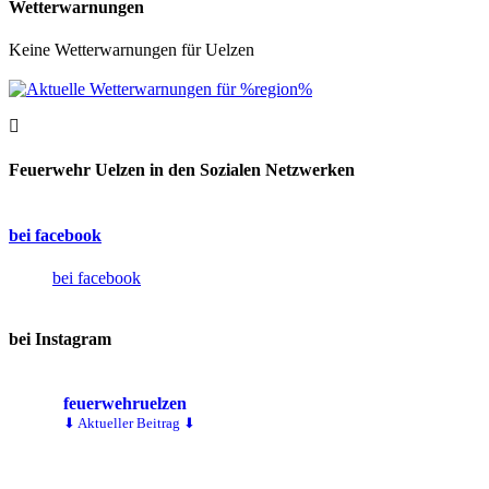
Wetterwarnungen
Keine Wetterwarnungen für Uelzen
Feuerwehr Uelzen in den Sozialen Netzwerken
bei facebook
bei facebook
bei Instagram
feuerwehruelzen
⬇ Aktueller Beitrag ⬇