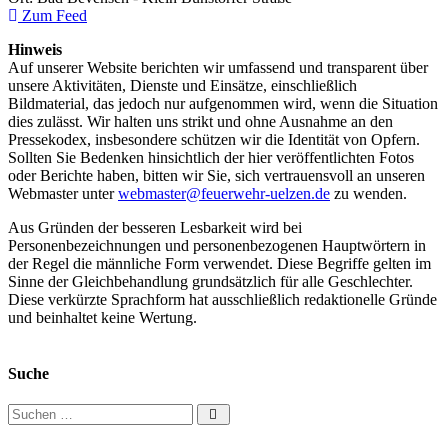
Zum Feed
Hinweis
Auf unserer Website berichten wir umfassend und transparent über
unsere Aktivitäten, Dienste und Einsätze, einschließlich
Bildmaterial, das jedoch nur aufgenommen wird, wenn die Situation
dies zulässt. Wir halten uns strikt und ohne Ausnahme an den
Pressekodex, insbesondere schützen wir die Identität von Opfern.
Sollten Sie Bedenken hinsichtlich der hier veröffentlichten Fotos
oder Berichte haben, bitten wir Sie, sich vertrauensvoll an unseren
Webmaster unter
webmaster@feuerwehr-uelzen.de
zu wenden.
Aus Gründen der besseren Lesbarkeit wird bei
Personenbezeichnungen und personenbezogenen Hauptwörtern in
der Regel die männliche Form verwendet. Diese Begriffe gelten im
Sinne der Gleichbehandlung grundsätzlich für alle Geschlechter.
Diese verkürzte Sprachform hat ausschließlich redaktionelle Gründe
und beinhaltet keine Wertung.
Suche
Suchen nach: