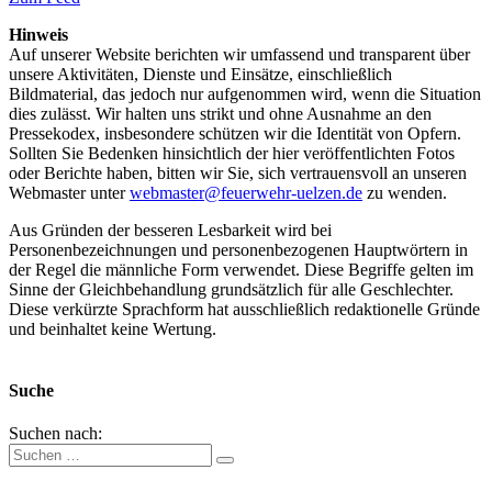
Hinweis
Auf unserer Website berichten wir umfassend und transparent über
unsere Aktivitäten, Dienste und Einsätze, einschließlich
Bildmaterial, das jedoch nur aufgenommen wird, wenn die Situation
dies zulässt. Wir halten uns strikt und ohne Ausnahme an den
Pressekodex, insbesondere schützen wir die Identität von Opfern.
Sollten Sie Bedenken hinsichtlich der hier veröffentlichten Fotos
oder Berichte haben, bitten wir Sie, sich vertrauensvoll an unseren
Webmaster unter
webmaster@feuerwehr-uelzen.de
zu wenden.
Aus Gründen der besseren Lesbarkeit wird bei
Personenbezeichnungen und personenbezogenen Hauptwörtern in
der Regel die männliche Form verwendet. Diese Begriffe gelten im
Sinne der Gleichbehandlung grundsätzlich für alle Geschlechter.
Diese verkürzte Sprachform hat ausschließlich redaktionelle Gründe
und beinhaltet keine Wertung.
Suche
Suchen nach: