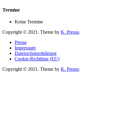
Termine
Keine Termine
Copyright © 2021. Theme by
K. Preuss
Presse
Impressum
Datenschutzerklärung
Cookie-Richtlinie (EU)
Copyright © 2021. Theme by
K. Preuss