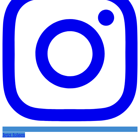
Jetzt folgen