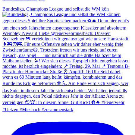
Bundesliga, Champions League und selbst die WM kön