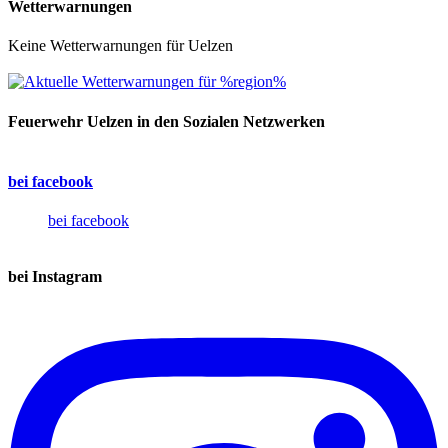
Wetterwarnungen
Keine Wetterwarnungen für Uelzen
Feuerwehr Uelzen in den Sozialen Netzwerken
bei facebook
bei facebook
bei Instagram