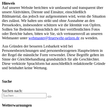
Hinweis
Auf unserer Website berichten wir umfassend und transparent über
unsere Aktivitäten, Dienste und Einsätze, einschließlich
Bildmaterial, das jedoch nur aufgenommen wird, wenn die Situation
dies zulässt. Wir halten uns strikt und ohne Ausnahme an den
Pressekodex, insbesondere schützen wir die Identität von Opfern.
Sollten Sie Bedenken hinsichtlich der hier veröffentlichten Fotos
oder Berichte haben, bitten wir Sie, sich vertrauensvoll an unseren
Webmaster unter
webmaster@feuerwehr-uelzen.de
zu wenden.
Aus Gründen der besseren Lesbarkeit wird bei
Personenbezeichnungen und personenbezogenen Hauptwörtern in
der Regel die männliche Form verwendet. Diese Begriffe gelten im
Sinne der Gleichbehandlung grundsätzlich für alle Geschlechter.
Diese verkürzte Sprachform hat ausschließlich redaktionelle Gründe
und beinhaltet keine Wertung.
Suche
Suchen nach:
Wetterwarnungen