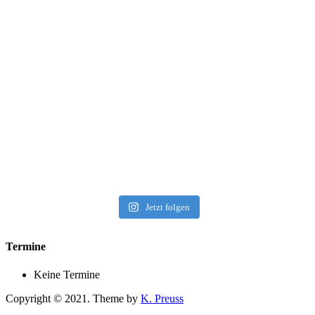
Jetzt folgen
Termine
Keine Termine
Copyright © 2021. Theme by
K. Preuss