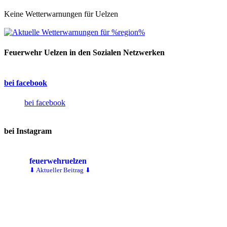
Keine Wetterwarnungen für Uelzen
Feuerwehr Uelzen in den Sozialen Netzwerken
bei facebook
bei facebook
bei Instagram
feuerwehruelzen
⬇ Aktueller Beitrag ⬇