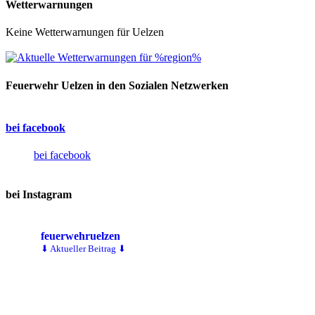
Wetterwarnungen
Keine Wetterwarnungen für Uelzen
Feuerwehr Uelzen in den Sozialen Netzwerken
bei facebook
bei facebook
bei Instagram
feuerwehruelzen
⬇ Aktueller Beitrag ⬇