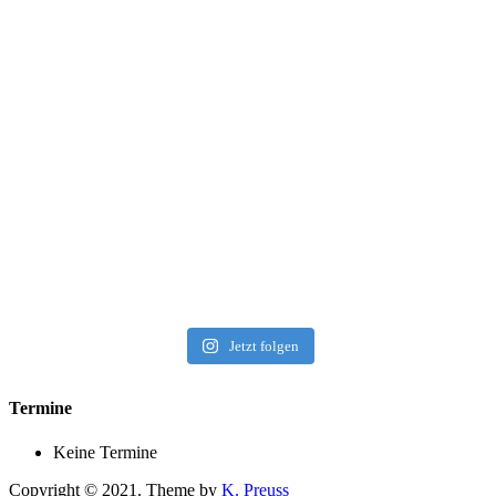
Jetzt folgen
Termine
Keine Termine
Copyright © 2021. Theme by
K. Preuss