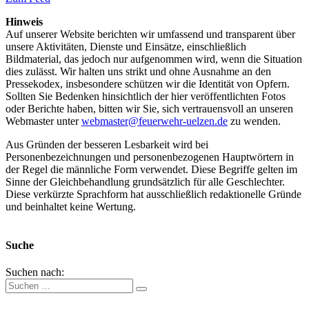
Hinweis
Auf unserer Website berichten wir umfassend und transparent über
unsere Aktivitäten, Dienste und Einsätze, einschließlich
Bildmaterial, das jedoch nur aufgenommen wird, wenn die Situation
dies zulässt. Wir halten uns strikt und ohne Ausnahme an den
Pressekodex, insbesondere schützen wir die Identität von Opfern.
Sollten Sie Bedenken hinsichtlich der hier veröffentlichten Fotos
oder Berichte haben, bitten wir Sie, sich vertrauensvoll an unseren
Webmaster unter
webmaster@feuerwehr-uelzen.de
zu wenden.
Aus Gründen der besseren Lesbarkeit wird bei
Personenbezeichnungen und personenbezogenen Hauptwörtern in
der Regel die männliche Form verwendet. Diese Begriffe gelten im
Sinne der Gleichbehandlung grundsätzlich für alle Geschlechter.
Diese verkürzte Sprachform hat ausschließlich redaktionelle Gründe
und beinhaltet keine Wertung.
Suche
Suchen nach: