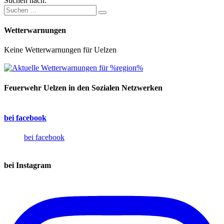
Suchen nach:
Wetterwarnungen
Keine Wetterwarnungen für Uelzen
Feuerwehr Uelzen in den Sozialen Netzwerken
bei facebook
bei facebook
bei Instagram