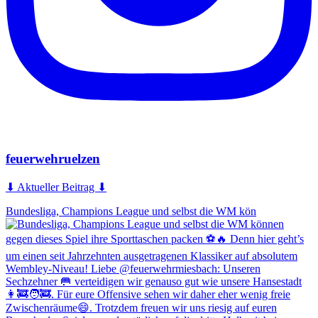
feuerwehruelzen
⬇ Aktueller Beitrag ⬇
Bundesliga, Champions League und selbst die WM kön