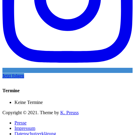
Jetzt folgen
Termine
Keine Termine
Copyright © 2021. Theme by
K. Preuss
Presse
Impressum
Datenschutzerklärung