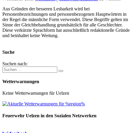
Aus Gründen der besseren Lesbarkeit wird bei
Personenbezeichnungen und personenbezogenen Hauptwörtern in
der Regel die männliche Form verwendet. Diese Begriffe gelten im
Sinne der Gleichbehandlung grundsätzlich für alle Geschlechter.
Diese verkürzte Sprachform hat ausschließlich redaktionelle Gründe
und beinhaltet keine Wertung.
Suche
Suchen nach:
Wetterwarnungen
Keine Wetterwarnungen für Uelzen
Feuerwehr Uelzen in den Sozialen Netzwerken