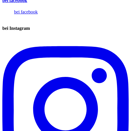
bei facebook
bei facebook
bei Instagram