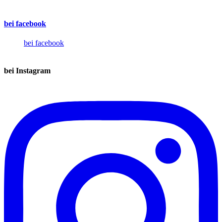
bei facebook
bei facebook
bei Instagram