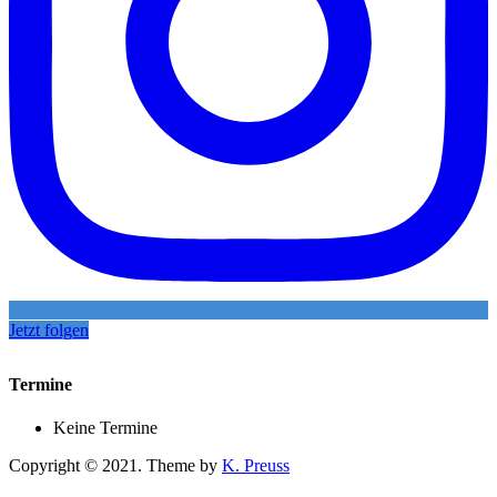
Jetzt folgen
Termine
Keine Termine
Copyright © 2021. Theme by
K. Preuss