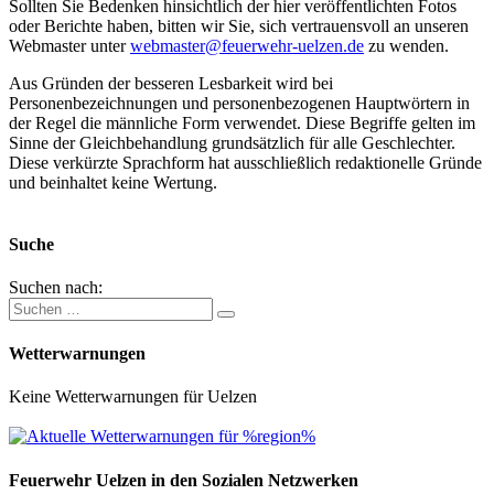
Sollten Sie Bedenken hinsichtlich der hier veröffentlichten Fotos
oder Berichte haben, bitten wir Sie, sich vertrauensvoll an unseren
Webmaster unter
webmaster@feuerwehr-uelzen.de
zu wenden.
Aus Gründen der besseren Lesbarkeit wird bei
Personenbezeichnungen und personenbezogenen Hauptwörtern in
der Regel die männliche Form verwendet. Diese Begriffe gelten im
Sinne der Gleichbehandlung grundsätzlich für alle Geschlechter.
Diese verkürzte Sprachform hat ausschließlich redaktionelle Gründe
und beinhaltet keine Wertung.
Suche
Suchen nach:
Wetterwarnungen
Keine Wetterwarnungen für Uelzen
Feuerwehr Uelzen in den Sozialen Netzwerken