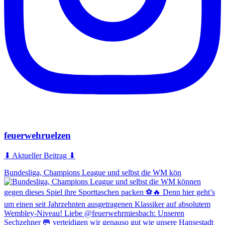
feuerwehruelzen
⬇ Aktueller Beitrag ⬇
Bundesliga, Champions League und selbst die WM kön