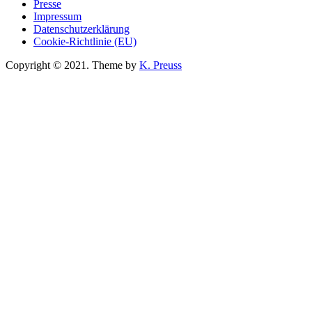
Presse
Impressum
Datenschutzerklärung
Cookie-Richtlinie (EU)
Copyright © 2021. Theme by
K. Preuss