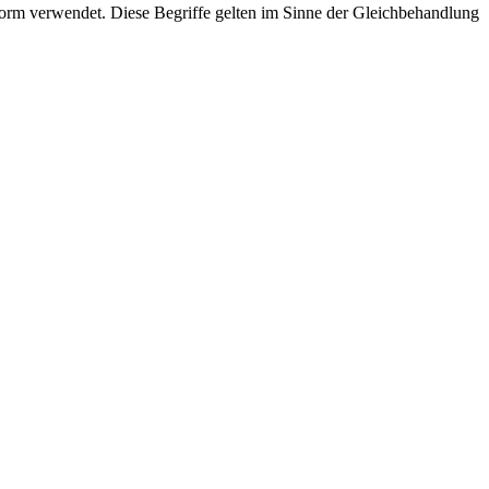
rm verwendet. Diese Begriffe gelten im Sinne der Gleichbehandlung