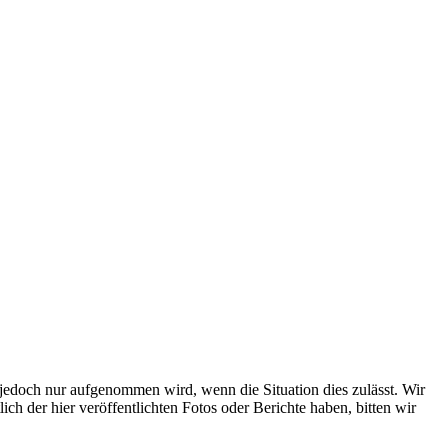
s jedoch nur aufgenommen wird, wenn die Situation dies zulässt. Wir
ch der hier veröffentlichten Fotos oder Berichte haben, bitten wir