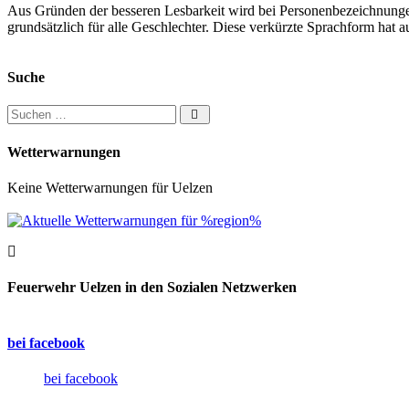
Aus Gründen der besseren Lesbarkeit wird bei Personenbezeichnung
grundsätzlich für alle Geschlechter. Diese verkürzte Sprachform hat a
Suche
Suchen nach:
Wetterwarnungen
Keine Wetterwarnungen für Uelzen
Feuerwehr Uelzen in den Sozialen Netzwerken
bei facebook
bei facebook