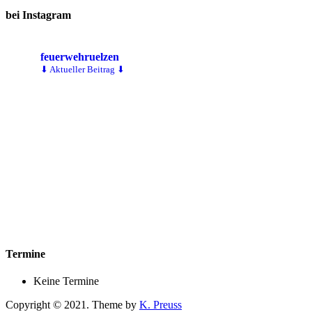
bei Instagram
feuerwehruelzen
⬇ Aktueller Beitrag ⬇
Termine
Keine Termine
Copyright © 2021. Theme by
K. Preuss