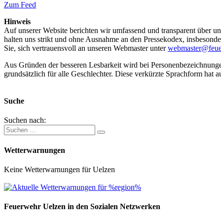
Zum Feed
Hinweis
Auf unserer Website berichten wir umfassend und transparent über uns
halten uns strikt und ohne Ausnahme an den Pressekodex, insbesondere 
Sie, sich vertrauensvoll an unseren Webmaster unter
webmaster@feue
Aus Gründen der besseren Lesbarkeit wird bei Personenbezeichnung
grundsätzlich für alle Geschlechter. Diese verkürzte Sprachform hat a
Suche
Suchen nach:
Wetterwarnungen
Keine Wetterwarnungen für Uelzen
Feuerwehr Uelzen in den Sozialen Netzwerken