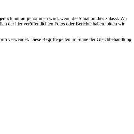
s jedoch nur aufgenommen wird, wenn die Situation dies zulässt. Wir
ch der hier veröffentlichten Fotos oder Berichte haben, bitten wir
rm verwendet. Diese Begriffe gelten im Sinne der Gleichbehandlung