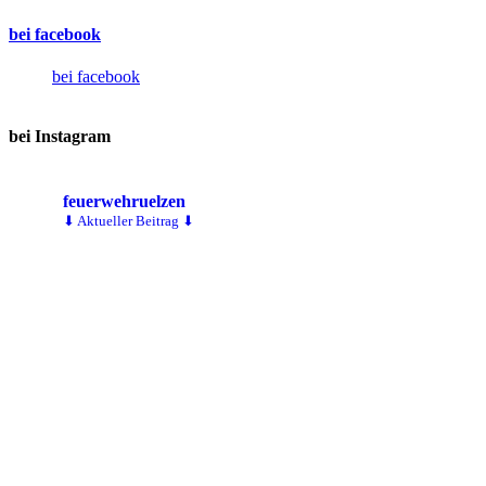
bei facebook
bei facebook
bei Instagram
feuerwehruelzen
⬇ Aktueller Beitrag ⬇