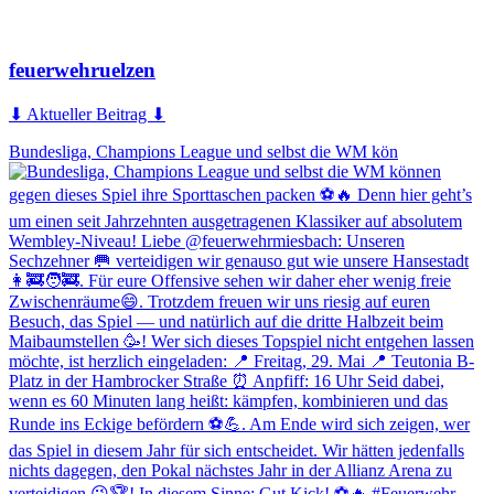
feuerwehruelzen
⬇ Aktueller Beitrag ⬇
Bundesliga, Champions League und selbst die WM kön