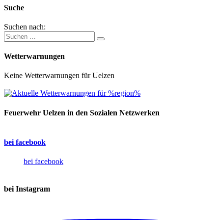
Suche
Suchen nach:
Wetterwarnungen
Keine Wetterwarnungen für Uelzen
Feuerwehr Uelzen in den Sozialen Netzwerken
bei facebook
bei facebook
bei Instagram